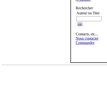
Rechercher
Auteur ou Titre
Contacts, etc...
Nous contacter
Commander