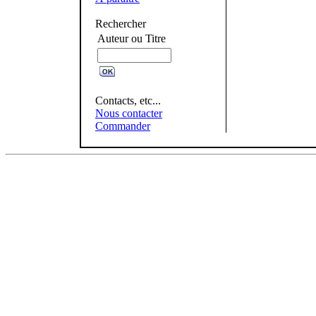
Rechercher
Auteur ou Titre
Contacts, etc...
Nous contacter
Commander